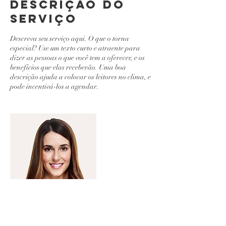
Descrição do
serviço
Descreva seu serviço aqui. O que o torna
especial? Use um texto curto e atraente para
dizer as pessoas o que você tem a oferecer, e os
benefícios que elas receberão. Uma boa
descrição ajuda a colocar os leitores no clima, e
pode incentivá-los a agendar.