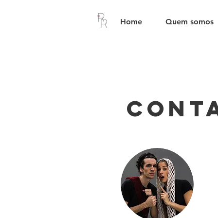
Home
Quem somos
Conta