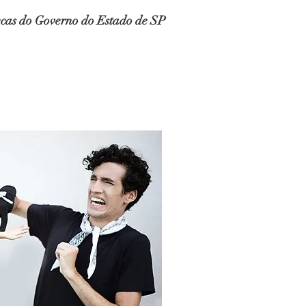
ecas do
Governo do Estado de SP