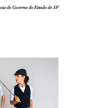
ecas do Governo do Estado de SP