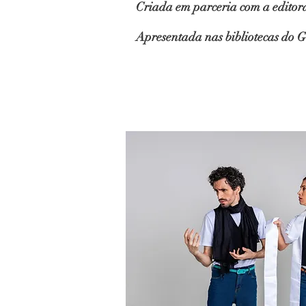
Criada em parceria com a editora
Apresentada nas bibliotecas do
G