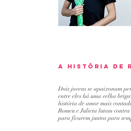
a história de 
Dois jovens se apaixonam pe
entre eles há uma velha briga
história de amor mais contad
Romeu e Julieta lutam contra 
para ficarem juntos para sem