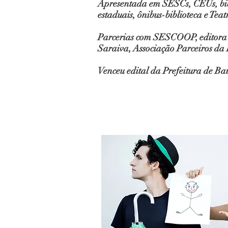
Apresentada em SESCs, CEUs, bibl
estaduais, ônibus-biblioteca e Tea
Parcerias com SESCOOP, editora 
Saraiva, Associação Parceiros da
Venceu edital da Prefeitura de Ba