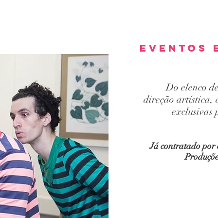
eventos 
Do elenco de
direção artística,
exclusivas 
Já contratado por
Produçõe